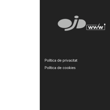
Política de privacitat
Política de cookies