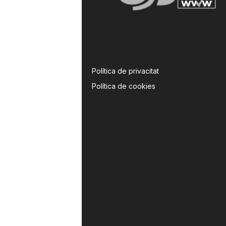
Política de privacitat
Política de cookies