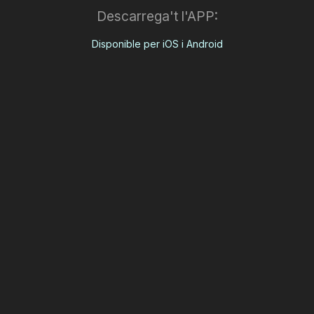
Descarrega't l'APP:
Disponible per iOS i Android