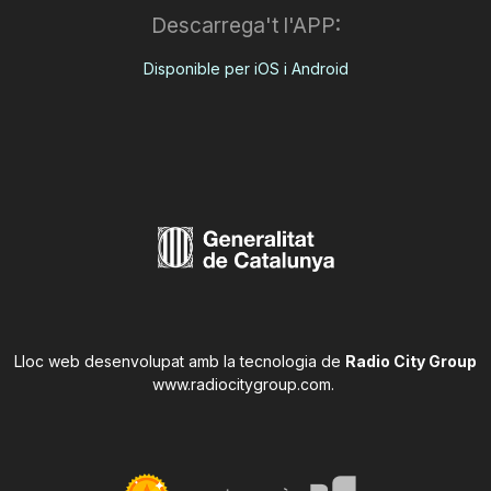
Descarrega't l'APP:
Disponible per iOS i Android
Lloc web desenvolupat amb la tecnologia de
Radio City Group
www.radiocitygroup.com
.