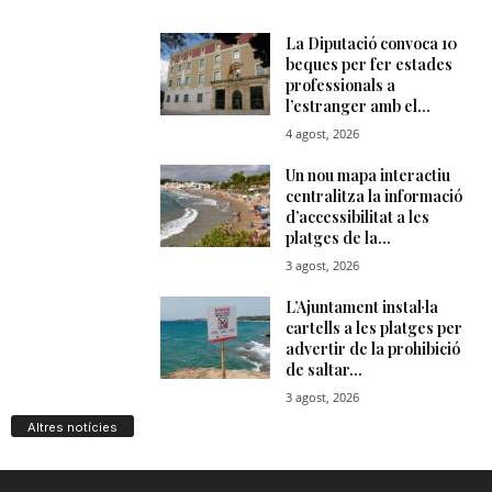
Altres notícies