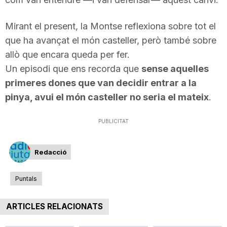
Mirant el present, la Montse reflexiona sobre tot el
que ha avançat el món casteller, però també sobre
allò que encara queda per fer.
Un episodi que ens recorda que
sense aquelles
primeres dones que van decidir entrar a la
pinya, avui el món casteller no seria el mateix
.
PUBLICITAT
Redacció
Puntals
ARTICLES RELACIONATS