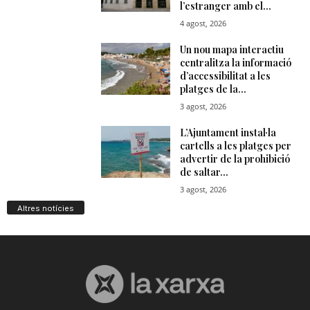
Altres notícies