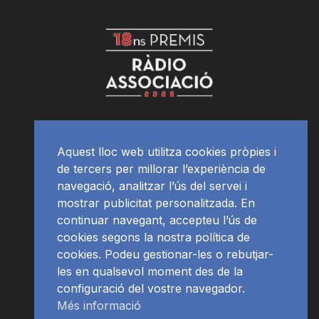
Aquest lloc web utilitza cookies pròpies i
de tercers per millorar l’experiència de
navegació, analitzar l’ús del servei i
mostrar publicitat personalitzada. En
continuar navegant, accepteu l’ús de
cookies segons la nostra política de
cookies. Podeu gestionar-les o rebutjar-
les en qualsevol moment des de la
configuració del vostre navegador.
Més informació