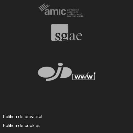
Política de privacitat
Política de cookies