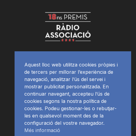
Aquest lloc web utilitza cookies pròpies i
de tercers per millorar l’experiència de
navegació, analitzar l’ús del servei i
mostrar publicitat personalitzada. En
continuar navegant, accepteu l’ús de
cookies segons la nostra política de
cookies. Podeu gestionar-les o rebutjar-
les en qualsevol moment des de la
configuració del vostre navegador.
Més informació