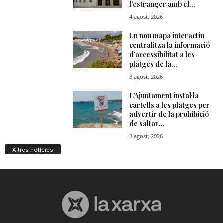
Altres notícies