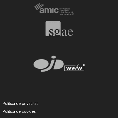
Política de privacitat
Política de cookies