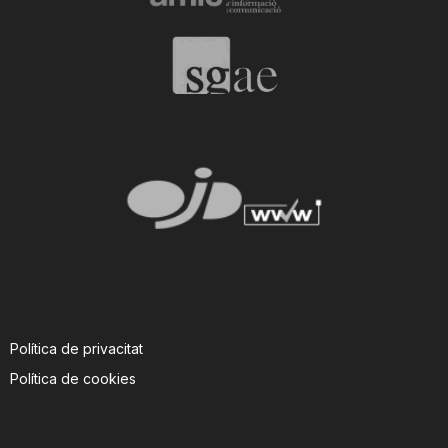
Política de privacitat
Política de cookies