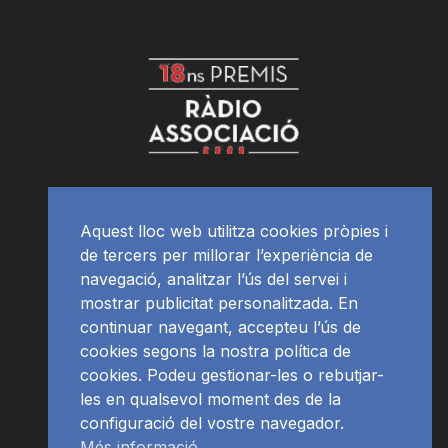
Aquest lloc web utilitza cookies pròpies i
de tercers per millorar l’experiència de
navegació, analitzar l’ús del servei i
mostrar publicitat personalitzada. En
continuar navegant, accepteu l’ús de
cookies segons la nostra política de
cookies. Podeu gestionar-les o rebutjar-
les en qualsevol moment des de la
configuració del vostre navegador.
Més informació