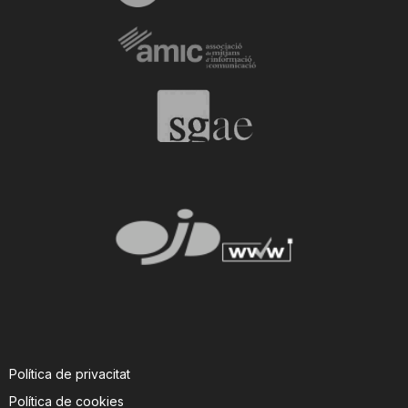
Política de privacitat
Política de cookies