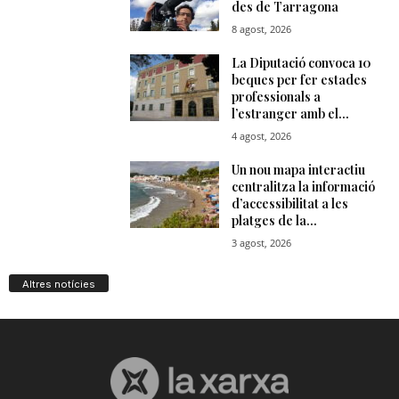
Altres notícies