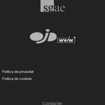
Política de privacitat
Política de cookies
Contacte: