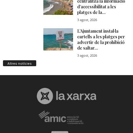
Altres notícies