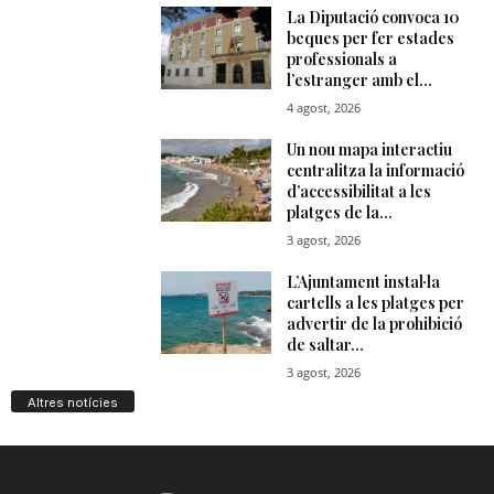
Altres notícies