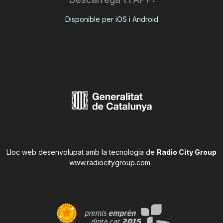
Disponible per iOS i Android
Lloc web desenvolupat amb la tecnologia de
Radio City Group
www.radiocitygroup.com
.