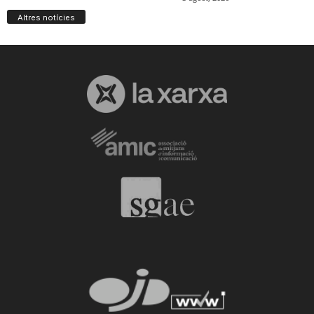
Altres notícies