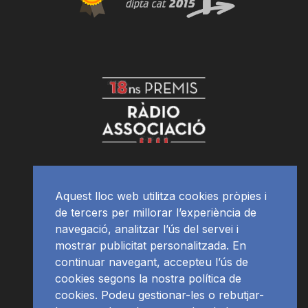
Aquest lloc web utilitza cookies pròpies i
de tercers per millorar l’experiència de
navegació, analitzar l’ús del servei i
mostrar publicitat personalitzada. En
continuar navegant, accepteu l’ús de
cookies segons la nostra política de
cookies. Podeu gestionar-les o rebutjar-