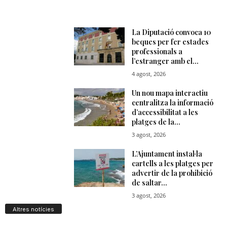
Altres notícies