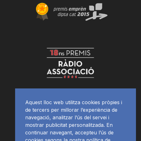
Aquest lloc web utilitza cookies pròpies i
de tercers per millorar l’experiència de
navegació, analitzar l’ús del servei i
mostrar publicitat personalitzada. En
continuar navegant, accepteu l’ús de
cookies segons la nostra política de