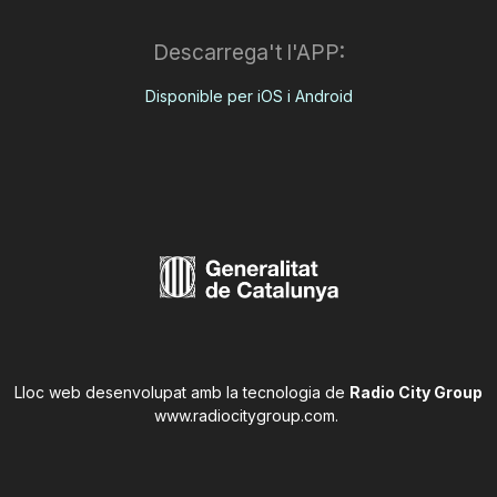
Descarrega't l'APP:
Disponible per iOS i Android
Lloc web desenvolupat amb la tecnologia de
Radio City Group
www.radiocitygroup.com
.