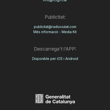
Publicitat:
publicitat@radiociutat.com
Més informació - Media Kit
Descarrega't l'APP:
Disponible per iOS i Android