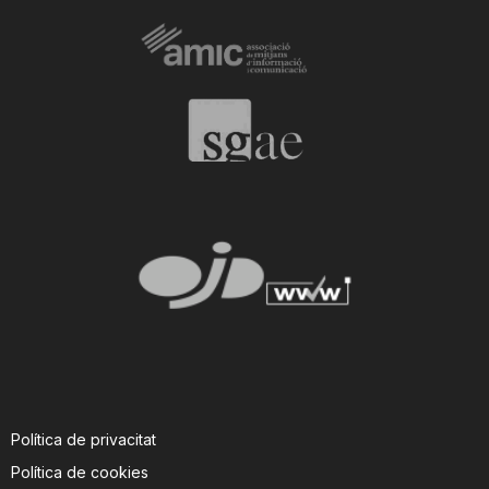
Política de privacitat
Política de cookies