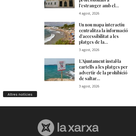
Altres notícies