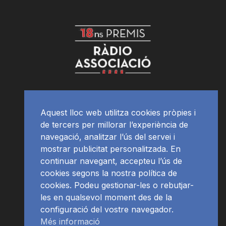
Aquest lloc web utilitza cookies pròpies i
de tercers per millorar l’experiència de
navegació, analitzar l’ús del servei i
mostrar publicitat personalitzada. En
continuar navegant, accepteu l’ús de
cookies segons la nostra política de
cookies. Podeu gestionar-les o rebutjar-
les en qualsevol moment des de la
configuració del vostre navegador.
Més informació