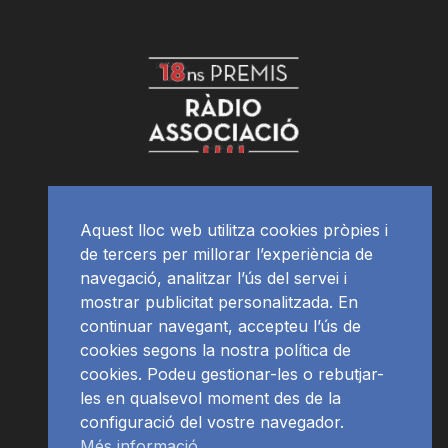
Aquest lloc web utilitza cookies pròpies i
de tercers per millorar l’experiència de
navegació, analitzar l’ús del servei i
mostrar publicitat personalitzada. En
continuar navegant, accepteu l’ús de
cookies segons la nostra política de
cookies. Podeu gestionar-les o rebutjar-
les en qualsevol moment des de la
configuració del vostre navegador.
Més informació