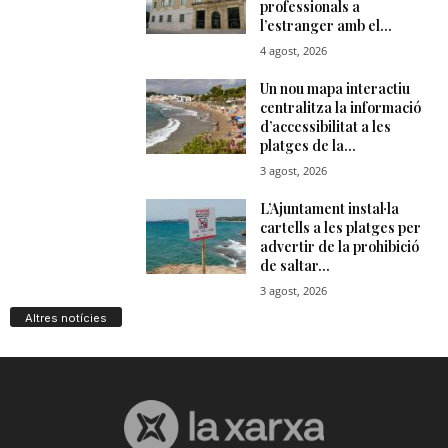
Altres notícies