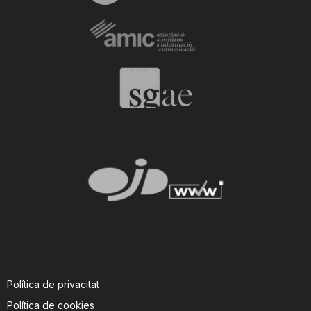
Política de privacitat
Política de cookies