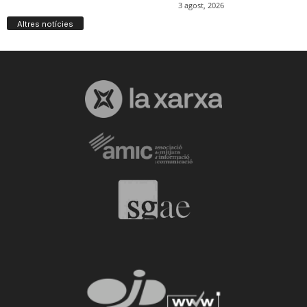
Altres notícies