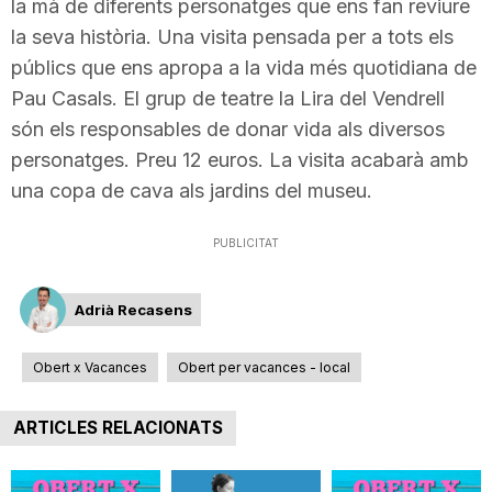
la mà de diferents personatges que ens fan reviure
n
la seva història. Una visita pensada per a tots els
públics que ens apropa a la vida més quotidiana de
a
Pau Casals. El grup de teatre la Lira del Vendrell
són els responsables de donar vida als diversos
personatges. Preu 12 euros. La visita acabarà amb
una copa de cava als jardins del museu.
PUBLICITAT
Adrià Recasens
Obert x Vacances
Obert per vacances - local
ARTICLES RELACIONATS