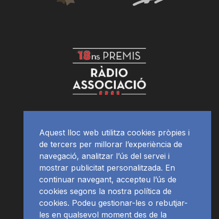
Aquest lloc web utilitza cookies pròpies i
de tercers per millorar l’experiència de
navegació, analitzar l’ús del servei i
mostrar publicitat personalitzada. En
continuar navegant, accepteu l’ús de
cookies segons la nostra política de
cookies. Podeu gestionar-les o rebutjar-
les en qualsevol moment des de la