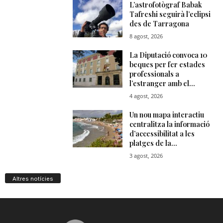
Altres notícies