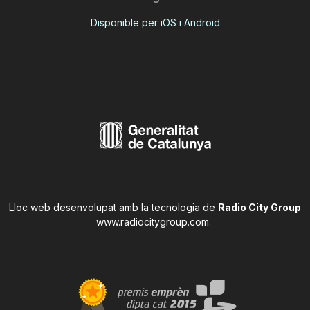
Disponible per iOS i Android
Lloc web desenvolupat amb la tecnologia de
Radio City Group
www.radiocitygroup.com
.