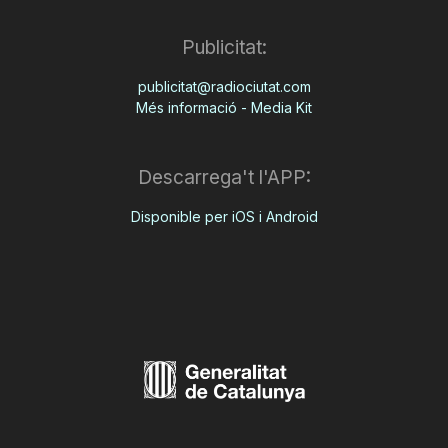
Publicitat:
publicitat@radiociutat.com
Més informació - Media Kit
Descarrega't l'APP:
Disponible per iOS i Android