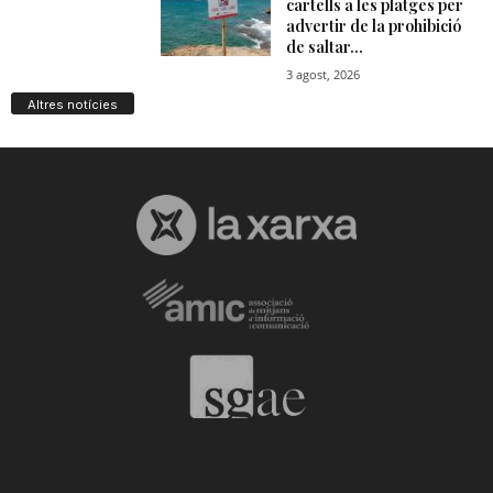
Altres notícies