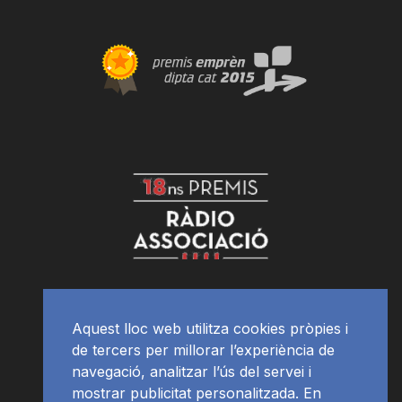
Aquest lloc web utilitza cookies pròpies i
de tercers per millorar l’experiència de
navegació, analitzar l’ús del servei i
mostrar publicitat personalitzada. En