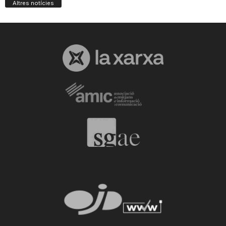
Altres notícies