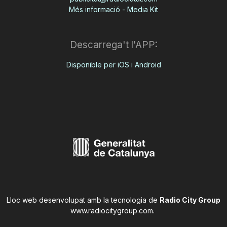
Més informació - Media Kit
Descarrega't l'APP:
Disponible per iOS i Android
Lloc web desenvolupat amb la tecnologia de
Radio City Group
www.radiocitygroup.com
.