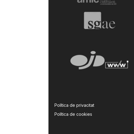
Política de privacitat
Política de cookies