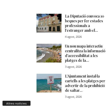
Altres notícies