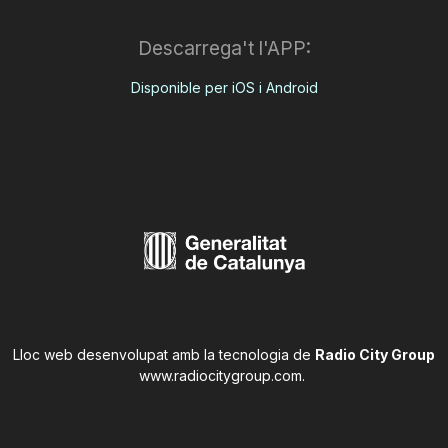
Descarrega't l'APP:
Disponible per iOS i Android
Lloc web desenvolupat amb la tecnologia de
Radio City Group
www.radiocitygroup.com
.