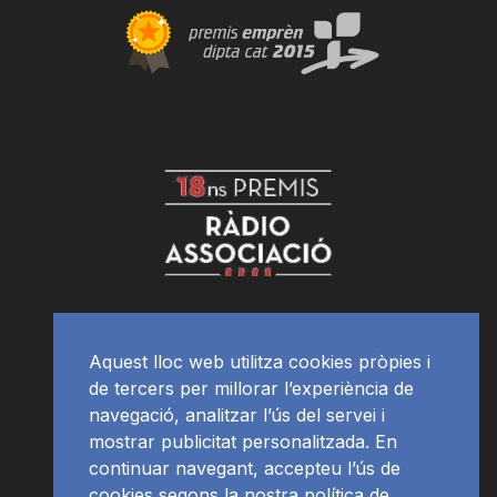
Aquest lloc web utilitza cookies pròpies i
de tercers per millorar l’experiència de
navegació, analitzar l’ús del servei i
mostrar publicitat personalitzada. En
continuar navegant, accepteu l’ús de
cookies segons la nostra política de