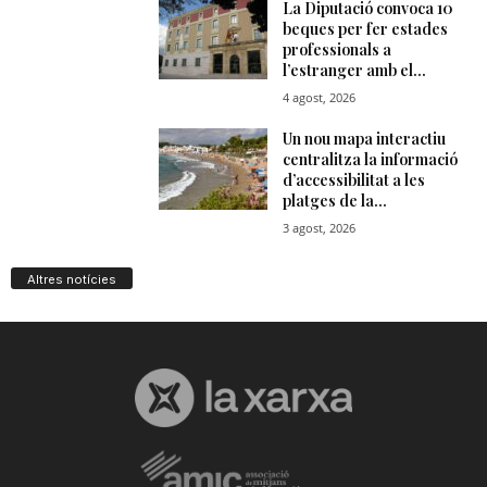
Altres notícies