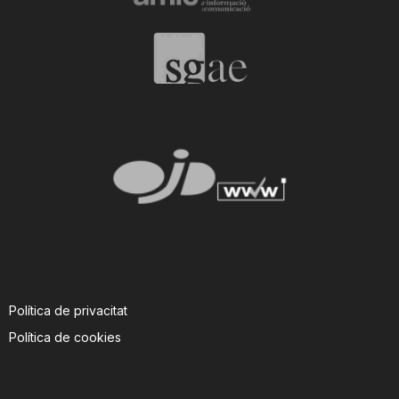
Política de privacitat
Política de cookies