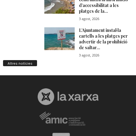
Altres notícies