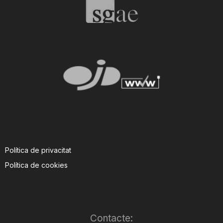
Política de privacitat
Política de cookies
Contacte: