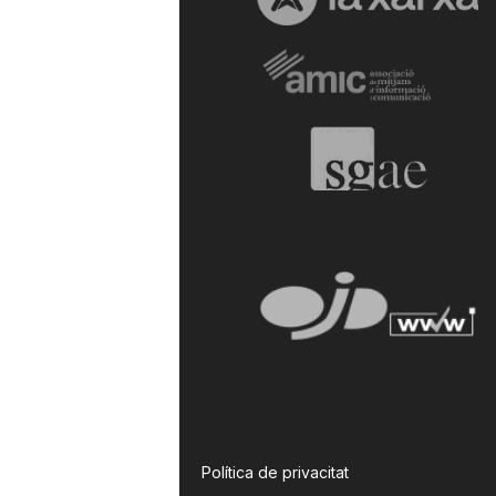
Política de privacitat