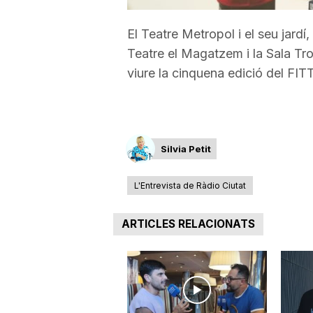
a
El Teatre Metropol i el seu jardí,
Teatre el Magatzem i la Sala Tro
viure la cinquena edició del FITT
Silvia Petit
L'Entrevista de Ràdio Ciutat
ARTICLES RELACIONATS