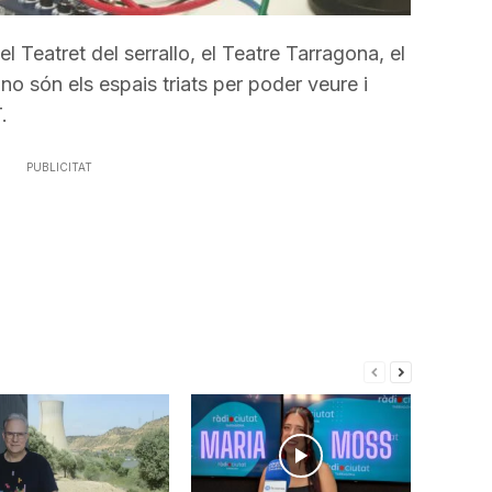
 el Teatret del serrallo, el Teatre Tarragona, el
no són els espais triats per poder veure i
.
PUBLICITAT