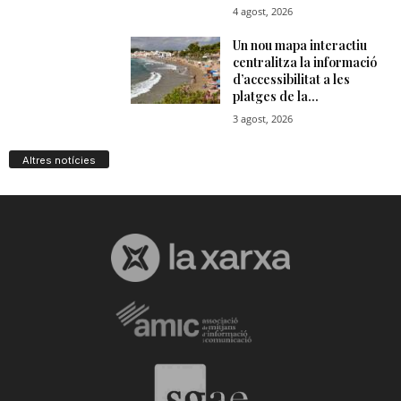
Altres notícies