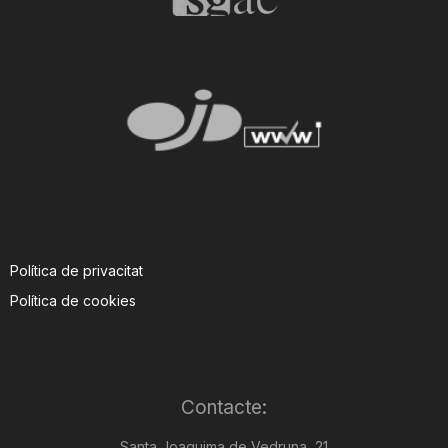
Política de privacitat
Política de cookies
Contacte:
Santa Joaquima de Vedruna, 21