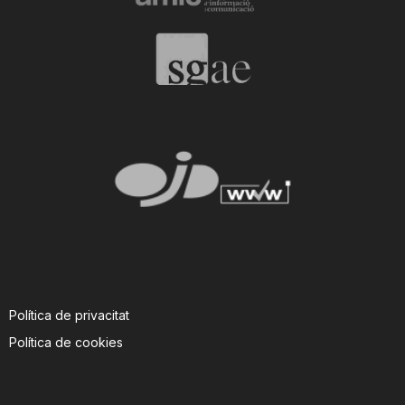
Política de privacitat
Política de cookies