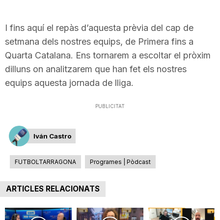
I fins aquí el repàs d’aquesta prèvia del cap de
setmana dels nostres equips, de Primera fins a
Quarta Catalana. Ens tornarem a escoltar el pròxim
dilluns on analitzarem que han fet els nostres
equips aquesta jornada de lliga.
PUBLICITAT
Iván Castro
FUTBOLTARRAGONA
Programes | Pòdcast
ARTICLES RELACIONATS