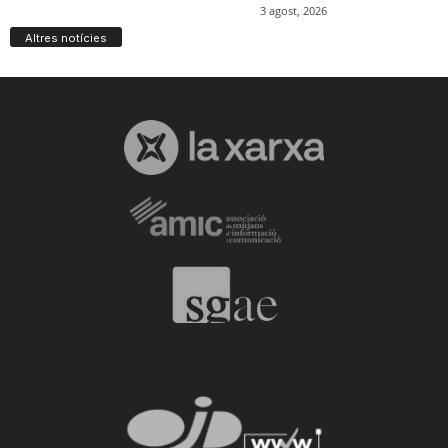
Altres notícies