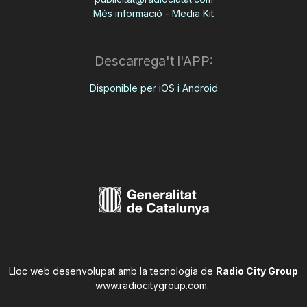
Més informació - Media Kit
Descarrega't l'APP:
Disponible per iOS i Android
Lloc web desenvolupat amb la tecnologia de
Radio City Group
www.radiocitygroup.com
.