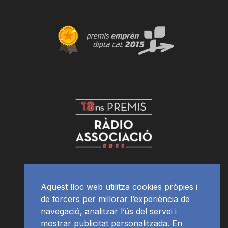
Aquest lloc web utilitza cookies pròpies i
de tercers per millorar l’experiència de
navegació, analitzar l’ús del servei i
mostrar publicitat personalitzada. En