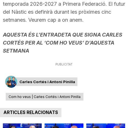
temporada 2026-2027 a Primera Federació. El futur
del Nàstic es definirà durant les pròximes cinc
setmanes. Veurem cap a on anem.
AQUESTA ÉS L’ENTRADETA QUE SIGNA CARLES
CORTÉS PER AL ‘COM HO VEUS’ D’AQUESTA
SETMANA
PUBLICITAT
Carles Cortés i Antoni Pinilla
Com ho veus | Carles Cortés i Antoni Pinilla
ARTICLES RELACIONATS