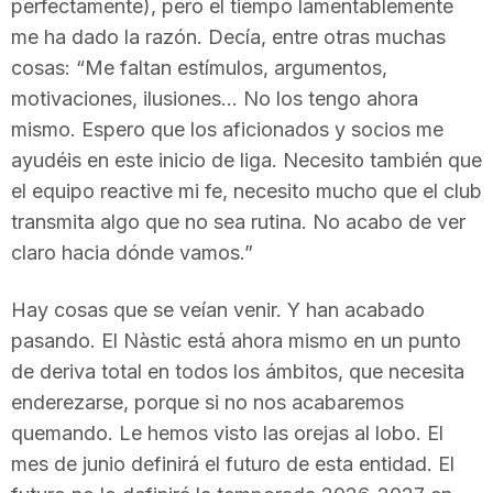
perfectamente), pero el tiempo lamentablemente
n
me ha dado la razón. Decía, entre otras muchas
cosas: “Me faltan estímulos, argumentos,
a
motivaciones, ilusiones… No los tengo ahora
mismo. Espero que los aficionados y socios me
ayudéis en este inicio de liga. Necesito también que
el equipo reactive mi fe, necesito mucho que el club
transmita algo que no sea rutina. No acabo de ver
claro hacia dónde vamos.”
Hay cosas que se veían venir. Y han acabado
pasando. El Nàstic está ahora mismo en un punto
de deriva total en todos los ámbitos, que necesita
enderezarse, porque si no nos acabaremos
quemando. Le hemos visto las orejas al lobo. El
mes de junio definirá el futuro de esta entidad. El