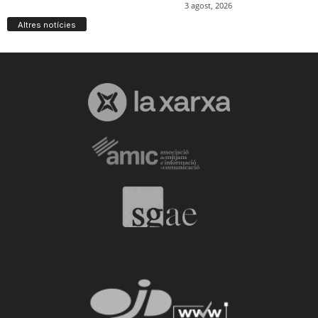
Altres notícies