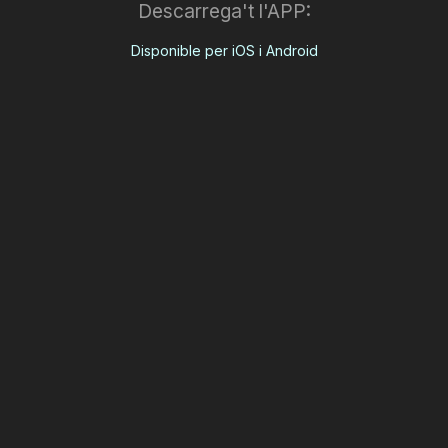
Descarrega't l'APP:
Disponible per iOS i Android