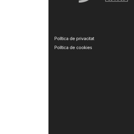
Política de privacitat
Política de cookies