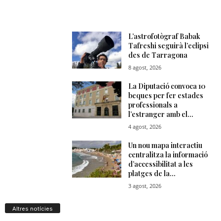
Altres notícies