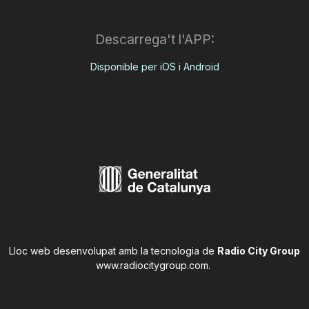
Descarrega't l'APP:
Disponible per iOS i Android
Lloc web desenvolupat amb la tecnologia de
Radio City Group
www.radiocitygroup.com
.