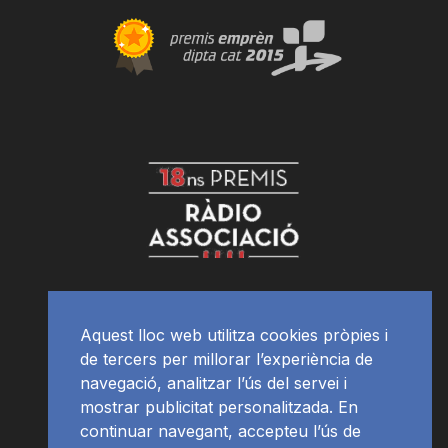
Aquest lloc web utilitza cookies pròpies i
de tercers per millorar l’experiència de
navegació, analitzar l’ús del servei i
mostrar publicitat personalitzada. En
continuar navegant, accepteu l’ús de