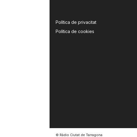
Política de privacitat
Política de cookies
© Ràdio Ciutat de Tarragona