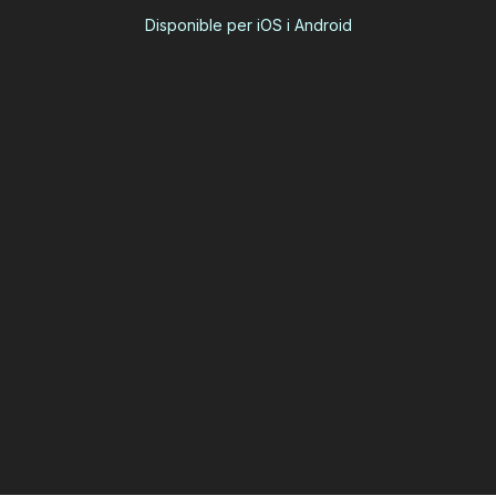
Disponible per iOS i Android