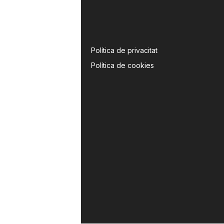
Política de privacitat
Política de cookies