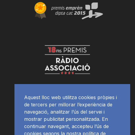
Aquest lloc web utilitza cookies pròpies i
de tercers per millorar l’experiència de
navegació, analitzar l’ús del servei i
mostrar publicitat personalitzada. En
continuar navegant, accepteu l’ús de
cookies segons la nostra política de