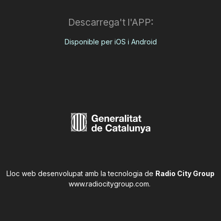
Descarrega't l'APP:
Disponible per iOS i Android
Lloc web desenvolupat amb la tecnologia de
Radio City Group
www.radiocitygroup.com
.