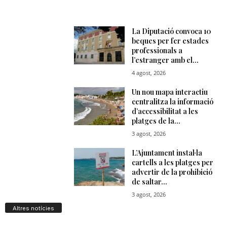
Altres notícies