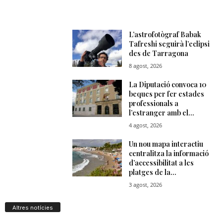
Altres notícies