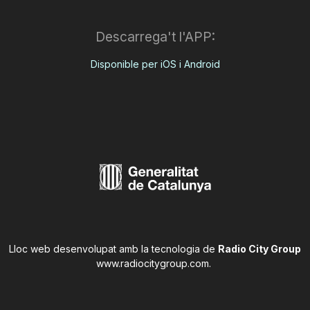
Descarrega't l'APP:
Disponible per iOS i Android
Lloc web desenvolupat amb la tecnologia de
Radio City Group
www.radiocitygroup.com
.