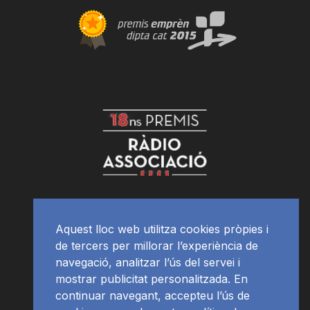
Aquest lloc web utilitza cookies pròpies i
de tercers per millorar l’experiència de
navegació, analitzar l’ús del servei i
mostrar publicitat personalitzada. En
continuar navegant, accepteu l’ús de