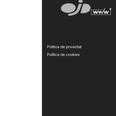
Política de privacitat
Política de cookies