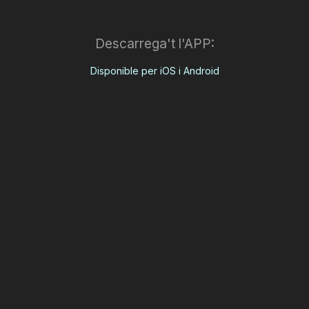
Descarrega't l'APP:
Disponible per iOS i Android