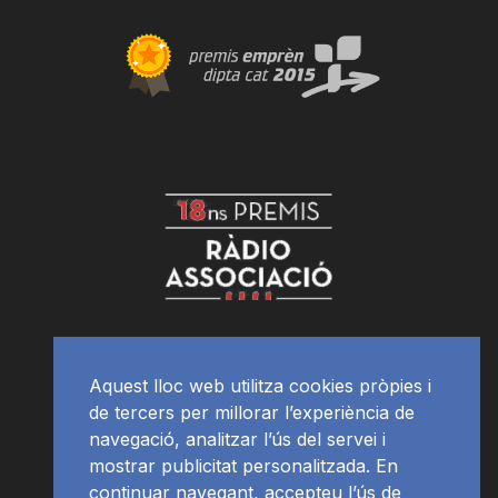
Aquest lloc web utilitza cookies pròpies i
de tercers per millorar l’experiència de
navegació, analitzar l’ús del servei i
mostrar publicitat personalitzada. En
continuar navegant, accepteu l’ús de