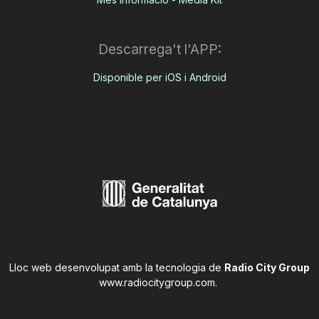
Descarrega't l'APP:
Disponible per iOS i Android
Lloc web desenvolupat amb la tecnologia de
Radio City Group
www.radiocitygroup.com
.