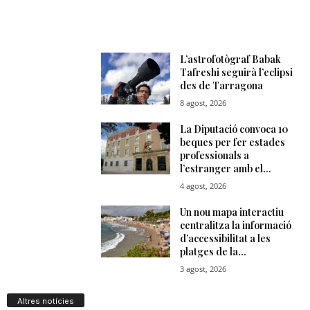
Altres notícies