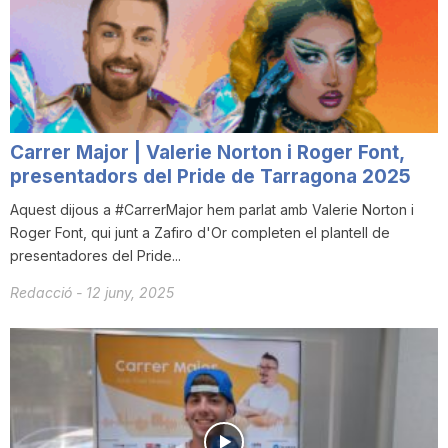
n
a
Carrer Major | Valerie Norton i Roger Font,
presentadors del Pride de Tarragona 2025
Aquest dijous a #CarrerMajor hem parlat amb Valerie Norton i
Roger Font, qui junt a Zafiro d'Or completen el plantell de
presentadores del Pride...
Redacció
-
12 juny, 2025