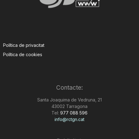
Política de privacitat
Política de cookies
Contacte:
Santa Joaquima de Vedruna, 21
43002 Tarragona
Tel:
977 088 596
info@rctgn.cat