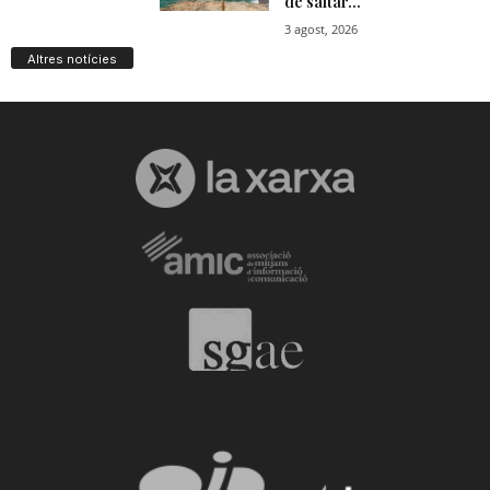
Altres notícies