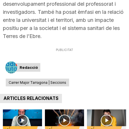
desenvolupament professional del professorat i
investigadors. També ha posat èmfasi en la relació
entre la universitat i el territori, amb un impacte
positiu per a la societat i el sistema sanitari de les
Terres de l’Ebre.
PUBLICITAT
Redacció
Carrer Major Tarragona | Seccions
ARTICLES RELACIONATS