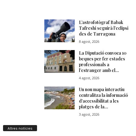
Altres notícies