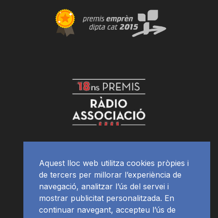
Aquest lloc web utilitza cookies pròpies i
de tercers per millorar l’experiència de
navegació, analitzar l’ús del servei i
mostrar publicitat personalitzada. En
continuar navegant, accepteu l’ús de