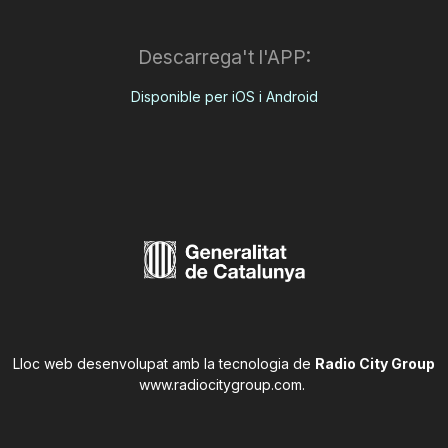
Descarrega't l'APP:
Disponible per iOS i Android
Lloc web desenvolupat amb la tecnologia de
Radio City Group
www.radiocitygroup.com
.