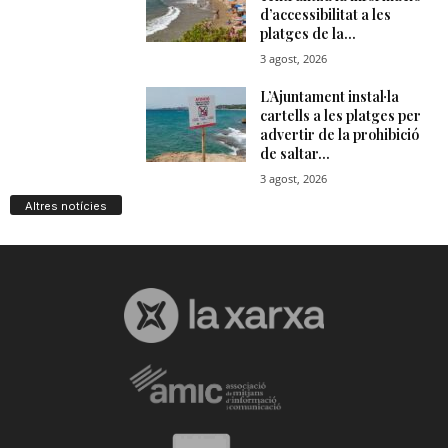
Altres notícies