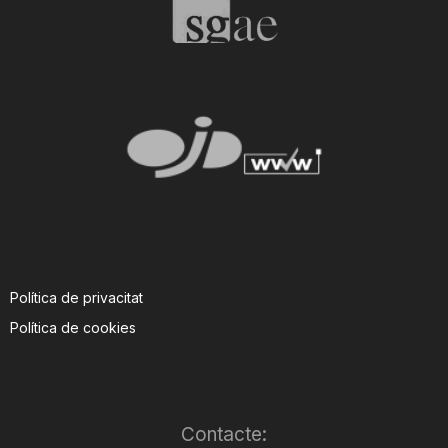
Política de privacitat
Política de cookies
Contacte: