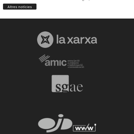
Altres notícies