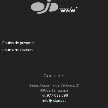
Política de privacitat
Política de cookies
Contacte:
Santa Joaquima de Vedruna, 21
43002 Tarragona
Tel:
977 088 596
info@rctgn.cat