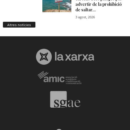
Altres notícies