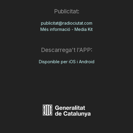
Publicitat:
publicitat@radiociutat.com
Més informació - Media Kit
Descarrega't l'APP:
Disponible per iOS i Android