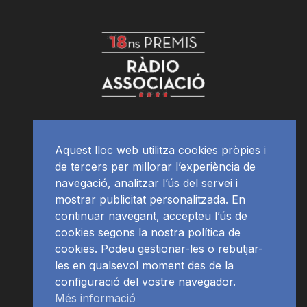
Aquest lloc web utilitza cookies pròpies i
de tercers per millorar l’experiència de
navegació, analitzar l’ús del servei i
mostrar publicitat personalitzada. En
continuar navegant, accepteu l’ús de
cookies segons la nostra política de
cookies. Podeu gestionar-les o rebutjar-
les en qualsevol moment des de la
configuració del vostre navegador.
Més informació