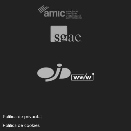
Política de privacitat
Política de cookies