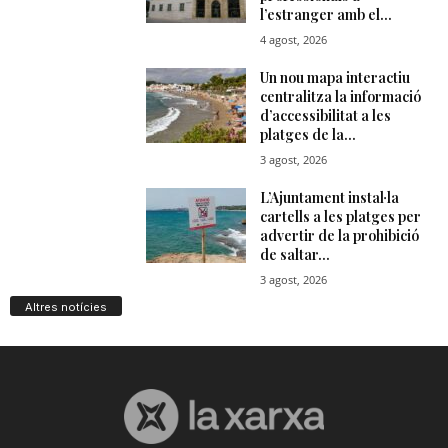
Altres notícies