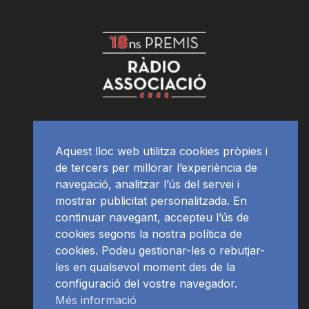
Aquest lloc web utilitza cookies pròpies i
de tercers per millorar l’experiència de
navegació, analitzar l’ús del servei i
mostrar publicitat personalitzada. En
continuar navegant, accepteu l’ús de
cookies segons la nostra política de
cookies. Podeu gestionar-les o rebutjar-
les en qualsevol moment des de la
configuració del vostre navegador.
Més informació