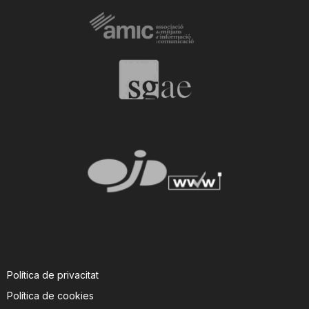
Política de privacitat
Política de cookies