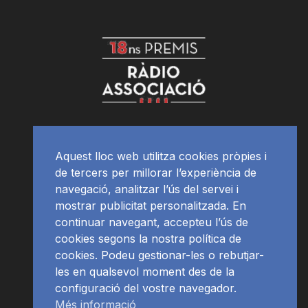
Aquest lloc web utilitza cookies pròpies i
de tercers per millorar l’experiència de
navegació, analitzar l’ús del servei i
mostrar publicitat personalitzada. En
continuar navegant, accepteu l’ús de
cookies segons la nostra política de
cookies. Podeu gestionar-les o rebutjar-
les en qualsevol moment des de la
configuració del vostre navegador.
Més informació