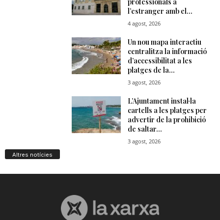
Altres notícies