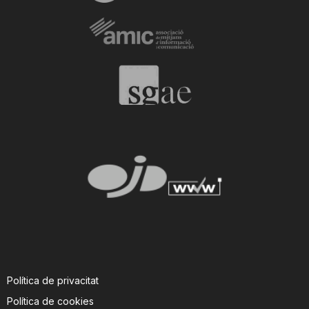
Política de privacitat
Política de cookies