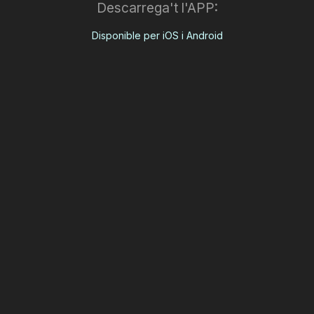
Descarrega't l'APP:
Disponible per iOS i Android