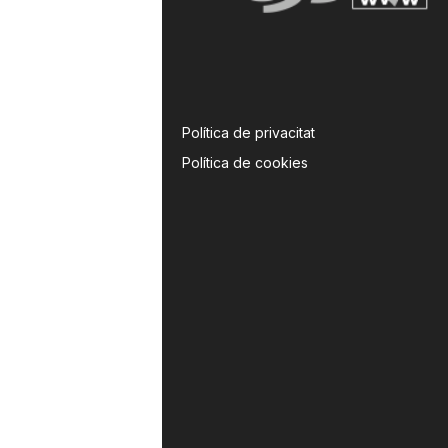
Política de privacitat
Política de cookies