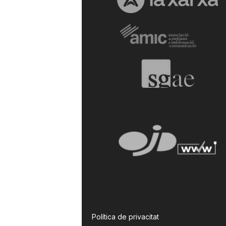
Política de privacitat