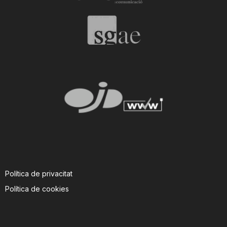
Política de privacitat
Política de cookies