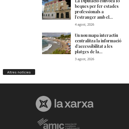
Altres notícies