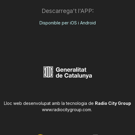
Descarrega't l'APP:
Disponible per iOS i Android
Lloc web desenvolupat amb la tecnologia de
Radio City Group
www.radiocitygroup.com
.