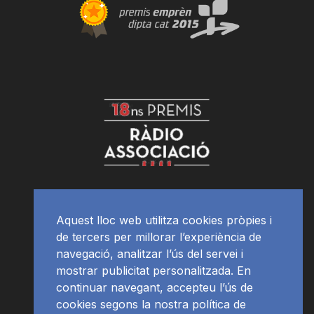
Aquest lloc web utilitza cookies pròpies i
de tercers per millorar l’experiència de
navegació, analitzar l’ús del servei i
mostrar publicitat personalitzada. En
continuar navegant, accepteu l’ús de
cookies segons la nostra política de