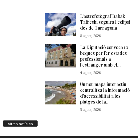
Altres notícies